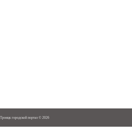
Троицк городской портал © 2026