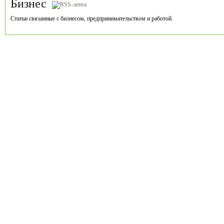
Бизнес
Статьи связанные с бизнесом, предпринимательством и работой.